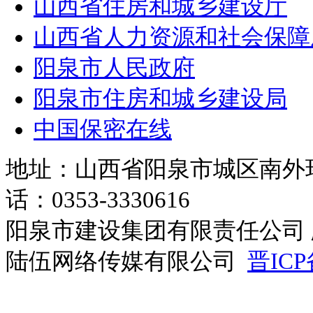
山西省住房和城乡建设厅
山西省人力资源和社会保障
阳泉市人民政府
阳泉市住房和城乡建设局
中国保密在线
地址：山西省阳泉市城区南外环路
话：0353-3330616
阳泉市建设集团有限责任公司 
陆伍网络传媒有限公司
晋ICP