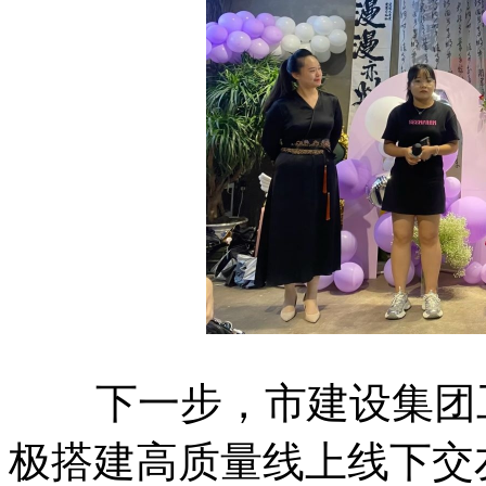
下一步，市建设集团工
极搭建高质量线上线下交