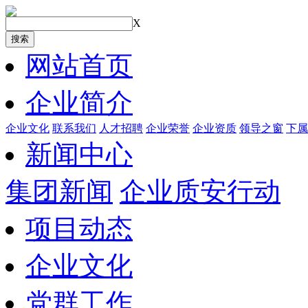
X
搜索
网站首页
企业简介
企业文化
联系我们
人才招聘
企业荣誉
企业资质
领导之窗
下属
新闻中心
集团新闻
企业质安行动
项目动态
企业文化
党群工作