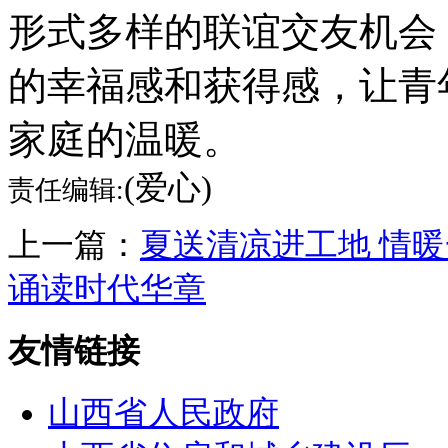
形式多样的联谊交友机会
的幸福感和获得感，让青
家庭的温暖。
(爱心)
责任编辑:
上一篇：
夏送清凉进工地 情
诵读时代华章
友情链接
山西省人民政府