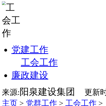
党建工作
工会工作
廉政建设
阳泉建设集团
来源:
更新时
主页
>
党群工作
>
工会工作
>