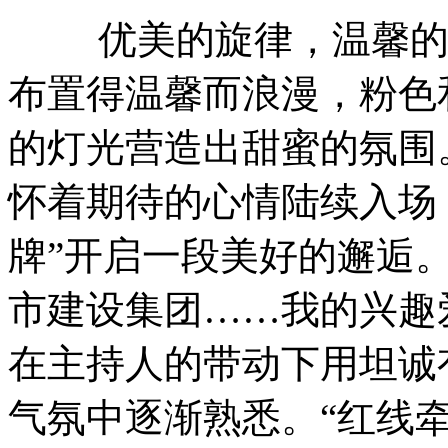
优美的旋律，温馨的装
布置得温馨而浪漫，粉色
的灯光营造出甜蜜的氛围
怀着期待的心情陆续入场
牌”开启一段美好的邂逅
市建设集团……我的兴趣
在主持人的带动下用坦诚
气氛中逐渐熟悉。“红线牵