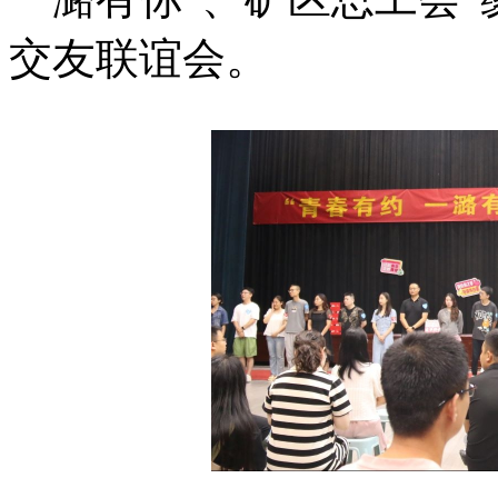
交友联谊会。