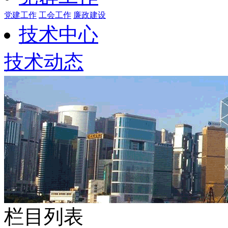
党建工作
工会工作
廉政建设
技术中心
技术动态
栏目列表