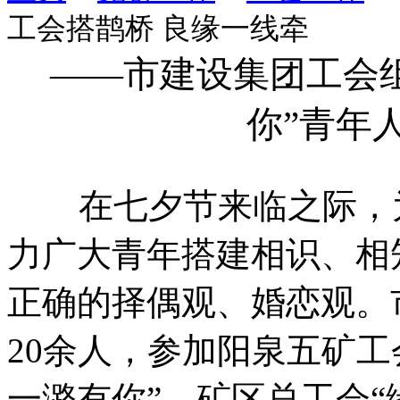
工会搭鹊桥 良缘一线牵
——市建设集团工会
你”青年
在七夕节来临之际，为
力广大青年搭建相识、相
正确的择偶观、婚恋观。
20余人，参加阳泉五矿
一潞有你”、矿区总工会“