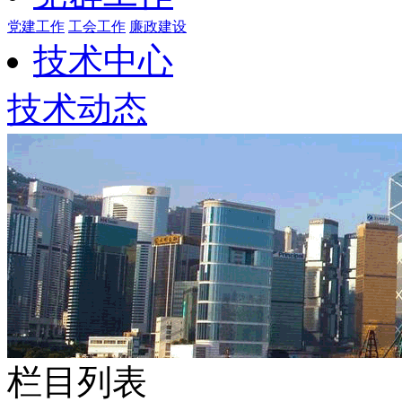
党建工作
工会工作
廉政建设
技术中心
技术动态
栏目列表