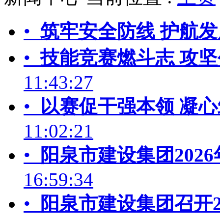
•
筑牢安全防线 护航
•
技能竞赛燃斗志 攻
11:43:27
•
以赛促干强本领 凝
11:02:21
•
阳泉市建设集团202
16:59:34
•
阳泉市建设集团召开2