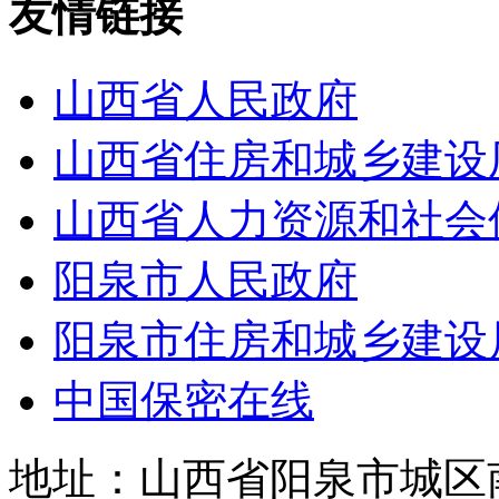
友情链接
山西省人民政府
山西省住房和城乡建设
山西省人力资源和社会
阳泉市人民政府
阳泉市住房和城乡建设
中国保密在线
地址：山西省阳泉市城区