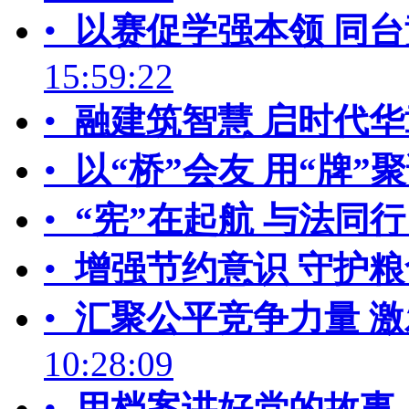
•
以赛促学强本领 同
15:59:22
•
融建筑智慧 启时代华
•
以“桥”会友 用“牌”
•
“宪”在起航 与法同行
•
增强节约意识 守护
•
汇聚公平竞争力量 
10:28:09
•
用档案讲好党的故事