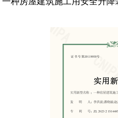
一种房屋建筑施工用安全升降