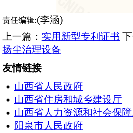
(李涵)
责任编辑:
上一篇：
实用新型专利证书
下
扬尘治理设备
友情链接
山西省人民政府
山西省住房和城乡建设厅
山西省人力资源和社会保障
阳泉市人民政府