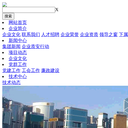
X
搜索
网站首页
企业简介
企业文化
联系我们
人才招聘
企业荣誉
企业资质
领导之窗
下属
新闻中心
集团新闻
企业质安行动
项目动态
企业文化
党群工作
党建工作
工会工作
廉政建设
技术中心
技术动态