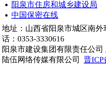
阳泉市住房和城乡建设局
中国保密在线
地址：山西省阳泉市城区南外环路
话：0353-3330616
阳泉市建设集团有限责任公司 
陆伍网络传媒有限公司
晋ICP