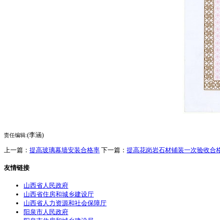
(李涵)
责任编辑:
上一篇：
提高玻璃幕墙安装合格率
下一篇：
提高花岗岩石材铺装一次验收合
友情链接
山西省人民政府
山西省住房和城乡建设厅
山西省人力资源和社会保障厅
阳泉市人民政府