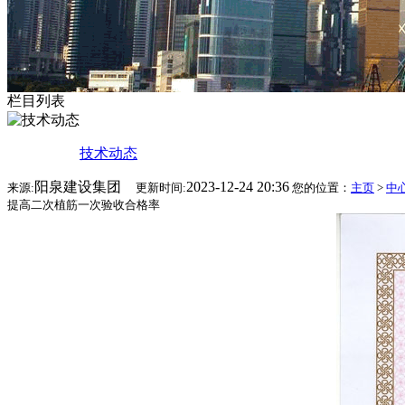
栏目列表
技术动态
阳泉建设集团
2023-12-24 20:36
来源:
更新时间:
您的位置：
主页
>
中
提高二次植筋一次验收合格率