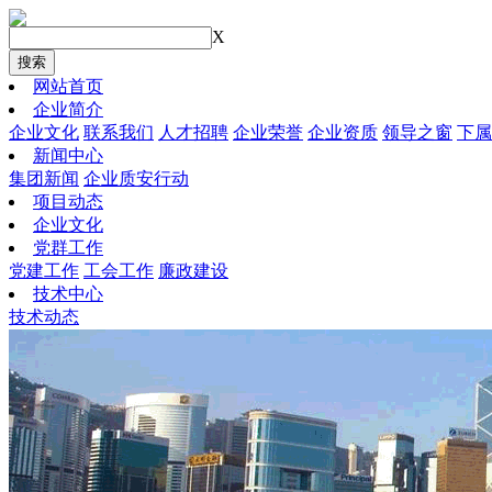
X
搜索
网站首页
企业简介
企业文化
联系我们
人才招聘
企业荣誉
企业资质
领导之窗
下属
新闻中心
集团新闻
企业质安行动
项目动态
企业文化
党群工作
党建工作
工会工作
廉政建设
技术中心
技术动态