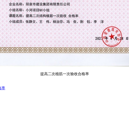
提高二次植筋一次验收合格率
格率